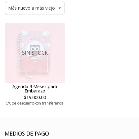
SIN STOCK
Agenda 9 Meses para
Embarazo
$19.000,00
5% de descuento con transferencia
MEDIOS DE PAGO