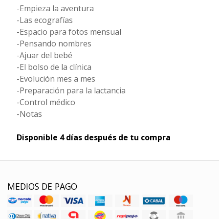
-Empieza la aventura
-Las ecografías
-Espacio para fotos mensual
-Pensando nombres
-Ajuar del bebé
-El bolso de la clínica
-Evolución mes a mes
-Preparación para la lactancia
-Control médico
-Notas
Disponible 4 días después de tu compra
MEDIOS DE PAGO