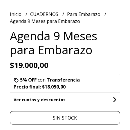
Inicio
CUADERNOS
Para Embarazo
Agenda 9 Meses para Embarazo
Agenda 9 Meses
para Embarazo
$19.000,00
5% OFF
con
Transferencia
Precio final:
$18.050,00
Ver cuotas y descuentos
SIN STOCK