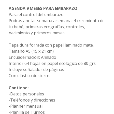
AGENDA 9 MESES PARA EMBARAZO
Para el control del embarazo.
Podrás anotar semana a semana el crecimiento de
tu bebé, primeras ecografías, controles,
nacimiento y primeros meses.
Tapa dura forrada con papel laminado mate.
Tamaño A5 (15 x 21 cm)
Encuadernación: Anillado
Interior 64 hojas en papel ecológico de 80 grs.
Incluye señalador de páginas
Con elástico de cierre.
Contiene:
-Datos personales
-Teléfonos y direcciones
-Planner mensual
-Planilla de Turnos