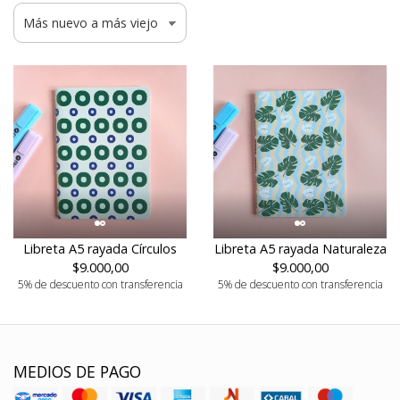
Libreta A5 rayada Círculos
Libreta A5 rayada Naturaleza
$9.000,00
$9.000,00
5% de descuento con transferencia
5% de descuento con transferencia
MEDIOS DE PAGO