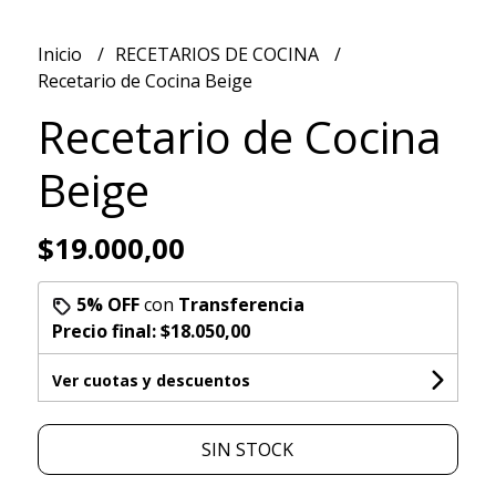
Inicio
RECETARIOS DE COCINA
Recetario de Cocina Beige
Recetario de Cocina
Beige
$19.000,00
5% OFF
con
Transferencia
Precio final:
$18.050,00
Ver cuotas y descuentos
SIN STOCK