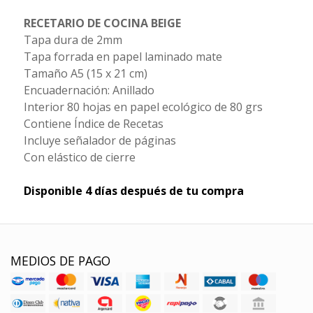
RECETARIO DE COCINA BEIGE
Tapa dura de 2mm
Tapa forrada en papel laminado mate
Tamaño A5 (15 x 21 cm)
Encuadernación: Anillado
Interior 80 hojas en papel ecológico de 80 grs
Contiene Índice de Recetas
Incluye señalador de páginas
Con elástico de cierre
Disponible 4 días después de tu compra
MEDIOS DE PAGO